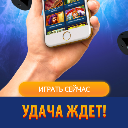
ИГРАТЬ СЕЙЧАС